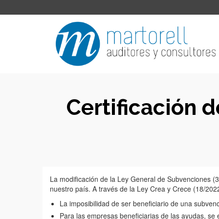
Certificación
La modificación de la Ley General de Subvenciones (
nuestro país. A través de la Ley Crea y Crece (18/2022
La imposibilidad de ser beneficiario de una subv
Para las empresas beneficiarias de las ayudas, se 