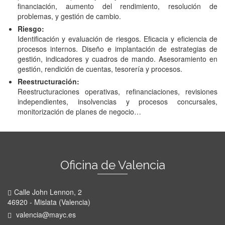
financiación, aumento del rendimiento, resolución de
problemas, y gestión de cambio.
Riesgo:
Identificación y evaluación de riesgos. Eficacia y eficiencia de
procesos internos. Diseño e implantación de estrategias de
gestión, indicadores y cuadros de mando. Asesoramiento en
gestión, rendición de cuentas, tesorería y procesos.
Reestructuración:
Reestructuraciones operativas, refinanciaciones, revisiones
independientes, insolvencias y procesos concursales,
monitorización de planes de negocio…
Oficina de Valencia
Calle John Lennon, 2
46920 - Mislata (Valencia)
valencia@mayc.es