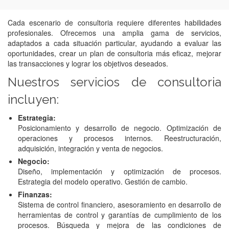
Cada escenario de consultoria requiere diferentes habilidades
profesionales. Ofrecemos una amplia gama de servicios,
adaptados a cada situación particular, ayudando a evaluar las
oportunidades, crear un plan de consultoria más eficaz, mejorar
las transacciones y lograr los objetivos deseados.
Nuestros servicios de consultoria
incluyen:
Estrategia:
Posicionamiento y desarrollo de negocio. Optimización de
operaciones y procesos internos. Reestructuración,
adquisición, integración y venta de negocios.
Negocio:
Diseño, implementación y optimización de procesos.
Estrategia del modelo operativo. Gestión de cambio.
Finanzas:
Sistema de control financiero, asesoramiento en desarrollo de
herramientas de control y garantías de cumplimiento de los
procesos. Búsqueda y mejora de las condiciones de