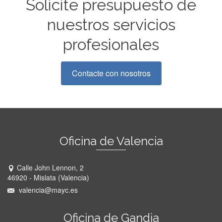
Solicite presupuesto de
nuestros servicios
profesionales
Contacte con nosotros
Oficina de Valencia
Calle John Lennon, 2
46920 - Mislata (Valencia)
valencia@mayc.es
Oficina de Gandia