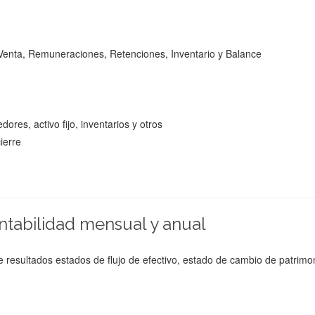
Venta, Remuneraciones, Retenciones, Inventario y Balance
dores, activo fijo, inventarios y otros
ierre
ntabilidad mensual y anual
 resultados estados de flujo de efectivo, estado de cambio de patrimo