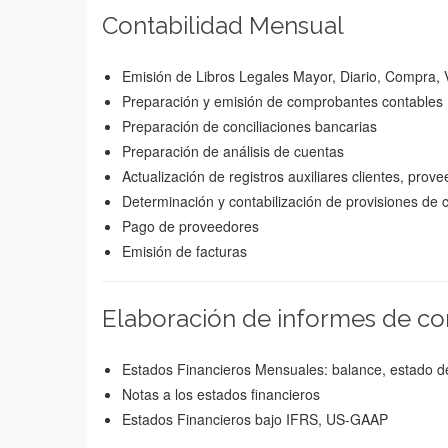
Contabilidad Mensual
Emisión de Libros Legales Mayor, Diario, Compra, 
Preparación y emisión de comprobantes contables
Preparación de conciliaciones bancarias
Preparación de análisis de cuentas
Actualización de registros auxiliares clientes, provee
Determinación y contabilización de provisiones de c
Pago de proveedores
Emisión de facturas
Elaboración de informes de co
Estados Financieros Mensuales: balance, estado de
Notas a los estados financieros
Estados Financieros bajo IFRS, US-GAAP