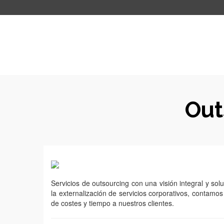
Out
Servicios de outsourcing con una visión integral y sol
la externalización de servicios corporativos, contamo
de costes y tiempo a nuestros clientes.