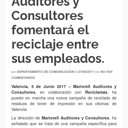
Auditores y
Consultores
fomentará el
reciclaje entre
sus empleados.
por
el
con
DEPARTAMENTO DE COMUNICACIÓN
27/06/2017
NO HAY
COMENTARIOS
Valencia, 5 de Junio 2017 – Martorell Auditores y
Consultores
, en colaboración con
Reciclamás
, ha
puesto en marcha una nueva campaña de reciclado de
residuos de toner de impresión en sus oficinas de
Valencia.
La dirección de
Martorell Auditores y Consultores
, ha
señalado que se trata de una campaña específica para