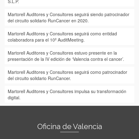
S.L.P.
Martorell Auditores y Consultores seguirá siendo patrocinador
del circuito solidario RunCancer en 2020.
Martorell Auditores y Consultores seguirá como entidad
colaboradora para el 10º AuditMeeting.
Martorell Auditores y Consultores estuvo presente en la
presentación de la IV edición de ‘Valencia contra el cancer’.
Martorell Auditores y Consultores seguirá como patrocinador
del circuito solidario RunCancer.
Martorell Auditores y Consultores impulsa su transformación
digital.
Oficina de Valencia