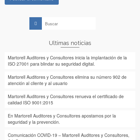
Buscar:
Ultimas noticias
Martorell Auditores y Consultores inicia la implantación de la
ISO 27001 para blindar su seguridad digital.
Martorell Auditores y Consultores elimina su número 902 de
atención al cliente y al usuario
Martorell Auditores y Consultores renueva el certificado de
calidad ISO 9001:2015
En Martorell Auditores y Consultores apostamos por la
seguridad y la prevención.
Comunicación COVID-19 – Martorell Auditores y Consultores,