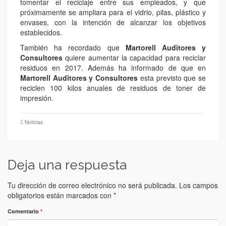
fomentar el reciclaje entre sus empleados, y que
próximamente se ampliara para el vidrio, pilas, plástico y
envases, con la intención de alcanzar los objetivos
establecidos.
También ha recordado que
Martorell Auditores y
Consultores
quiere aumentar la capacidad para reciclar
residuos en 2017. Además ha informado de que en
Martorell Auditores y Consultores
esta previsto que se
reciclen 100 kilos anuales de residuos de toner de
impresión.
Noticias
Deja una respuesta
Tu dirección de correo electrónico no será publicada.
Los campos
obligatorios están marcados con
*
Comentario
*